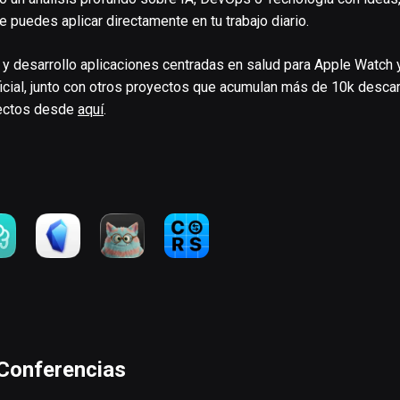
 puedes aplicar directamente en tu trabajo diario.
y desarrollo aplicaciones centradas en salud para Apple Watch 
tificial, junto con otros proyectos que acumulan más de 10k desc
ectos desde
aquí
.
s
 Conferencias