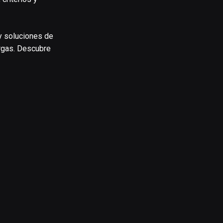
y soluciones de
argas. Descubre